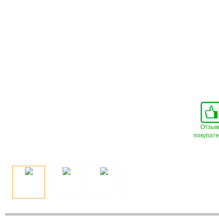
Отзыв
покупат