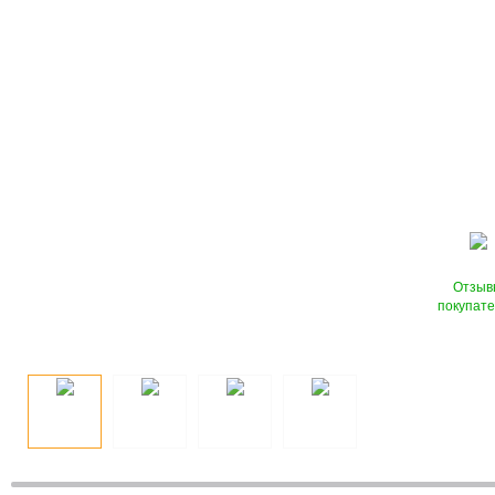
Отзыв
покупат