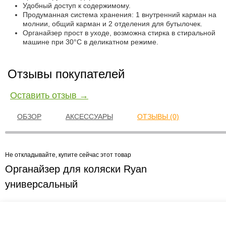
Удобный доступ к содержимому.
Продуманная система хранения: 1 внутренний карман на
молнии, общий карман и 2 отделения для бутылочек.
Органайзер прост в уходе, возможна стирка в стиральной
машине при 30°С в деликатном режиме.
Отзывы покупателей
Оставить отзыв →
ОБЗОР
АКСЕССУАРЫ
ОТЗЫВЫ (0)
Не откладывайте, купите сейчас этот товар
Органайзер для коляски Ryan
универсальный