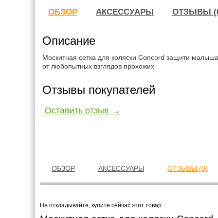
ОБЗОР
АКСЕССУАРЫ
ОТЗЫВЫ (
Описание
Москитная сетка для коляски Concord защити малыша
от любопытных взглядов прохожих
Отзывы покупателей
Оставить отзыв →
ОБЗОР
АКСЕССУАРЫ
ОТЗЫВЫ (0)
Не откладывайте, купите сейчас этот товар