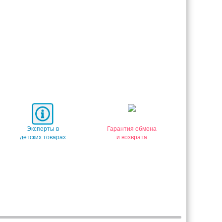
Эксперты в
Гарантия обмена
детских товарах
и возврата