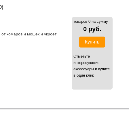
0)
товаров 0 на сумму
0 руб.
 от комаров и мошек и укроет
Купить
Отметьте
интересующие
аксессуары и купите
в один клик