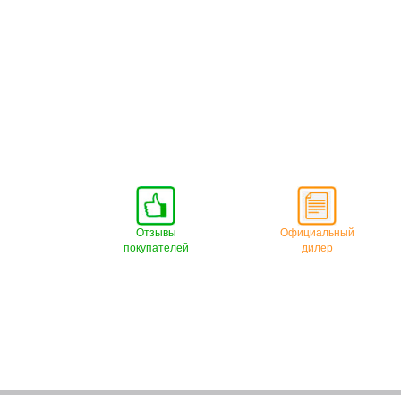
Отзывы
Официальный
покупателей
дилер