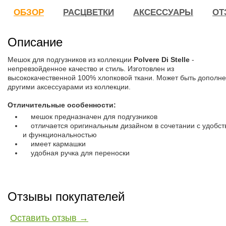
ОБЗОР
РАСЦВЕТКИ
АКСЕССУАРЫ
ОТ
Описание
Мешок для подгузников из коллекции
Polvere Di Stelle
-
непревзойденное качество и стиль. Изготовлен из
высококачественной 100% хлопковой ткани. Может быть дополн
другими аксессуарами из коллекции.
Отличительные особенности:
мешок предназначен для подгузников
отличается оригинальным дизайном в сочетании с удобст
и функциональностью
имеет кармашки
удобная ручка для переноски
Отзывы покупателей
Оставить отзыв →