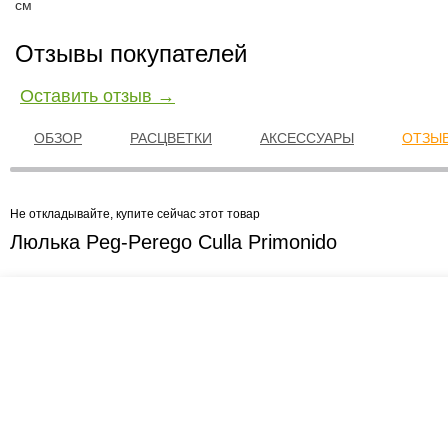
см
Отзывы покупателей
Оставить отзыв →
ОБЗОР
РАСЦВЕТКИ
АКСЕССУАРЫ
ОТЗЫВ
Не откладывайте, купите сейчас этот товар
Люлька Peg-Perego Culla Primonido