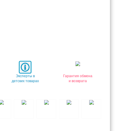
Эксперты в
Гарантия обмена
детских товарах
и возврата