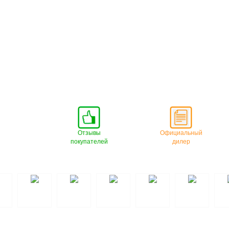
Отзывы
Официальный
покупателей
дилер