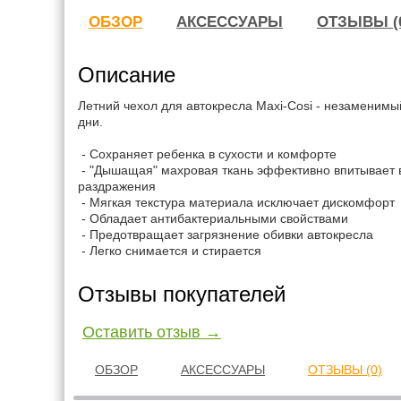
ОБЗОР
АКСЕССУАРЫ
ОТЗЫВЫ (
Описание
Летний чехол для автокресла Maxi-Cosi - незаменимы
дни.
- Сохраняет ребенка в сухости и комфорте
- "Дышащая" махровая ткань эффективно впитывает в
раздражения
- Мягкая текстура материала исключает дискомфорт
- Обладает антибактериальными свойствами
- Предотвращает загрязнение обивки автокресла
- Легко снимается и стирается
Отзывы покупателей
Оставить отзыв →
ОБЗОР
АКСЕССУАРЫ
ОТЗЫВЫ (0)