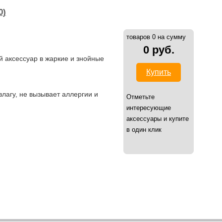
0)
товаров 0 на сумму
0 руб.
й аксессуар в жаркие и знойные
Купить
лагу, не вызывает аллергии и
Отметьте
интересующие
аксессуары и купите
в один клик