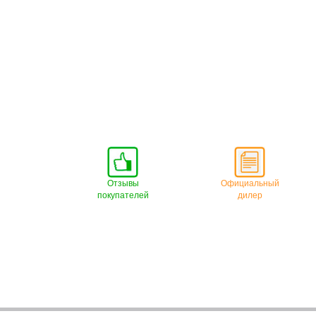
Отзывы
Официальный
покупателей
дилер