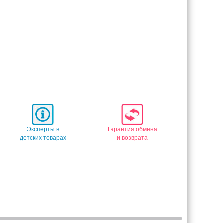
Эксперты в
Гарантия обмена
детских товарах
и возврата