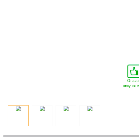
Отзыв
покупат