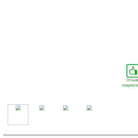
Отзыв
покупат