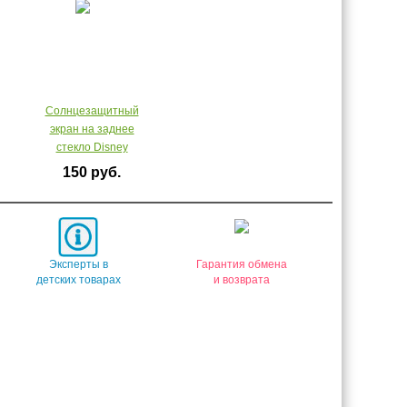
Солнцезащитный
экран на заднее
стекло Disney
150 руб.
Эксперты в
Гарантия обмена
детских товарах
и возврата