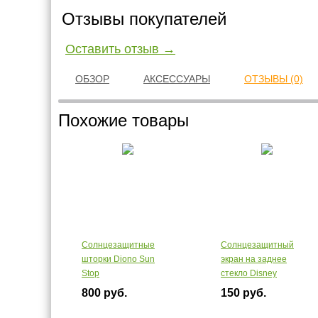
Отзывы покупателей
Оставить отзыв →
ОБЗОР
АКСЕССУАРЫ
ОТЗЫВЫ (0)
Похожие товары
Солнцезащитные
Солнцезащитный
шторки Diono Sun
экран на заднее
Stop
стекло Disney
800 руб.
150 руб.