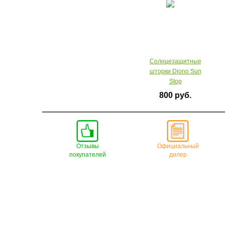
Солнцезащитные
шторки Diono Sun
Stop
800 руб.
Отзывы
Официальный
покупателей
дилер