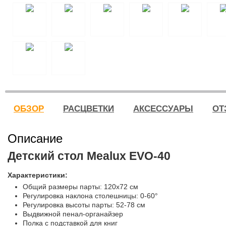
ОБЗОР
РАСЦВЕТКИ
АКСЕССУАРЫ
ОТ
Описание
Детский стол Mealux EVO-40
Характеристики:
Общий размеры парты: 120x72 см
Регулировка наклона столешницы: 0-60°
Регулировка высоты парты: 52-78 см
Выдвижной пенал-органайзер
Полка с подставкой для книг