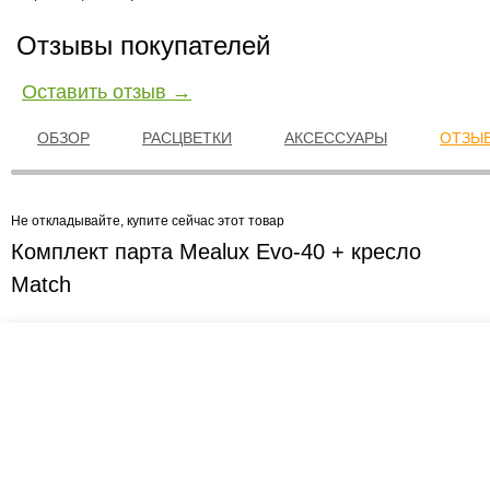
Отзывы покупателей
Оставить отзыв →
ОБЗОР
РАСЦВЕТКИ
АКСЕССУАРЫ
ОТЗЫВ
Не откладывайте, купите сейчас этот товар
Комплект парта Mealux Evo-40 + кресло
Match