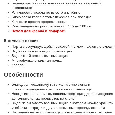
Барьер против соскальзывания книжек на наклонной
столешнице
Регулировка кресла по высоте и глубине
Блокировка колес автоматическая при посадке
Колесики кресла прорезиненные
Рекомендуемый рост ребенка от 115 до 180 см
Чехол для кресла в подарок!
В комплект входит:
Парта с регулирующейся высотой и углом наклона столешн
Выдвижной лоток под столешницей
Выдвижной вместительный ящик
Многофункциональная полка
Кресло
Особенности
Благодаря механизму газ-лифт можно легко и
плавно регулировать угол наклона столешницы
Неподвижная часть столешницы подходит для размещения
дополнительных предметов на столе
Выдвижной вместительный ящик, в котором можно хранить
учебники, тетради и другие школьные пренадлежности
На задней части столешницы размещена полочка, которая