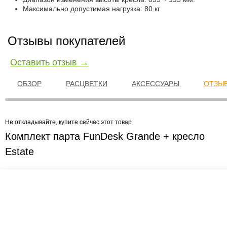
Максимально допустимая нагрузка: 80 кг
Отзывы покупателей
Оставить отзыв →
ОБЗОР
РАСЦВЕТКИ
АКСЕССУАРЫ
ОТЗЫВ
Не откладывайте, купите сейчас этот товар
Комплект парта FunDesk Grande + кресло
Estate