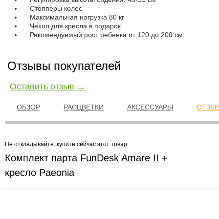
Стопперы колес
Максимальная нагрузка 80 кг
Чехол для кресла в подарок
Рекомендуемый рост ребенка от 120 до 200 см
Отзывы покупателей
Оставить отзыв →
ОБЗОР
РАСЦВЕТКИ
АКСЕССУАРЫ
ОТЗЫВ
Не откладывайте, купите сейчас этот товар
Комплект парта FunDesk Amare II +
кресло Paeonia