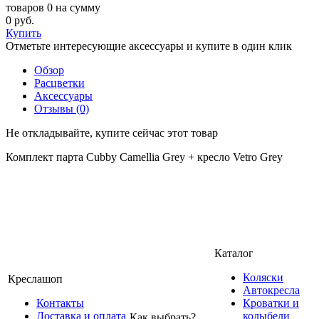
товаров 0 на сумму
0 руб.
Купить
Отметьте интересующие аксессуары и купите в один клик
Обзор
Расцветки
Аксессуары
Отзывы (0)
Не откладывайте, купите сейчас этот товар
Комплект парта Cubby Camellia Grey + кресло Vetro Grey
Каталог
Коляски
Креслашоп
Автокресла
Контакты
Кроватки и
Доставка и оплата
колыбели
Как выбрать?