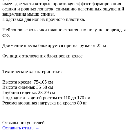
имеет две части которые производят эффект формирования
осанки и ровных лопаток, сниманию негативных ощущений
защемления мышц спины.
Подставка для ног из прочного пластика.
Нейлоновые колесики плавно скользят по полу, не повреждая
его.
Движение кресла блокируется при нагрузке от 25 кг.
Функция отключения блокировки колес.
Технические характеристики:
Высота кресла: 75-105 см
Высота сиденья: 35-58 см
Глубина сиденья: 28-39 см
Подходит для детей ростом от 110 до 170 см
Рекомендованная нагрузка на кресло 80 кг
Отзывы покупателей
Оставить отзыв →