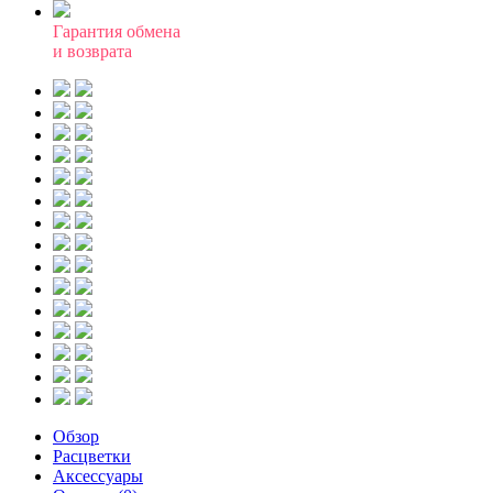
Гарантия обмена
и возврата
Обзор
Расцветки
Аксессуары