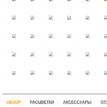
ОБЗОР
РАСЦВЕТКИ
АКСЕССУАРЫ
ОТ