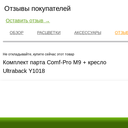
Отзывы покупателей
Оставить отзыв →
ОБЗОР
РАСЦВЕТКИ
АКСЕССУАРЫ
ОТЗЫВ
Не откладывайте, купите сейчас этот товар
Комплект парта Comf-Pro M9 + кресло
Ultraback Y1018