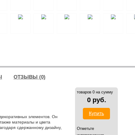
Ы
ОТЗЫВЫ (0)
товаров 0 на сумму
0 руб.
Купить
декоративных элементов. Он
 также материалы и цвета
лагодаря сдержанному дизайну,
Отметьте