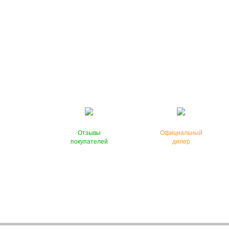
Отзывы
Официальный
покупателей
дилер