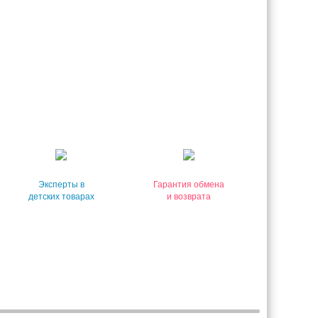
Эксперты в
Гарантия обмена
детских товарах
и возврата