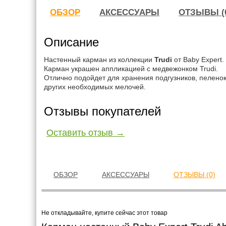
ОБЗОР
АКСЕССУАРЫ
ОТЗЫВЫ (
Описание
Настенный карман из коллекции
Trudi
от Baby Expert.
Карман украшен аппликацией с медвежонком Trudi.
Отлично подойдет для хранения подгузников, пеленок
других необходимых мелочей.
Отзывы покупателей
Оставить отзыв →
ОБЗОР
АКСЕССУАРЫ
ОТЗЫВЫ (0)
Не откладывайте, купите сейчас этот товар