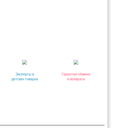
Эксперты в
Гарантия обмена
детских товарах
и возврата