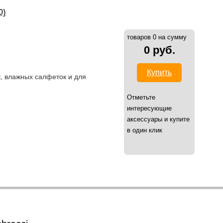
0)
товаров 0 на сумму
0 руб.
Купить
, влажных салфеток и для
Отметьте
интересующие
аксессуары и купите
в один клик