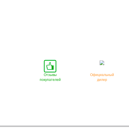
Отзывы
Официальный
покупателей
дилер