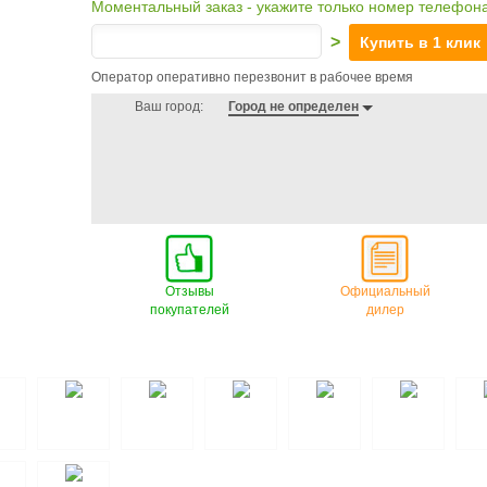
Моментальный заказ - укажите только номер телефон
>
Купить в 1 клик
Оператор оперативно перезвонит в рабочее время
Ваш город:
Город не определен
Отзывы
Официальный
покупателей
дилер