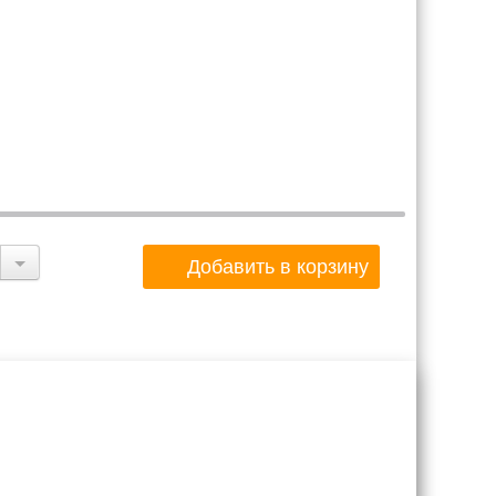
Добавить в корзину