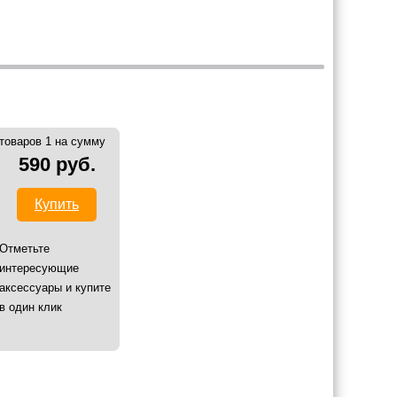
товаров 1 на сумму
590 руб.
Купить
Отметьте
интересующие
аксессуары и купите
в один клик