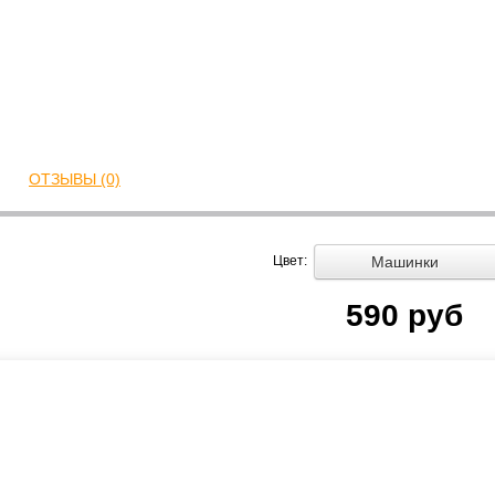
ОТЗЫВЫ (0)
Машинки
Цвет:
590 руб