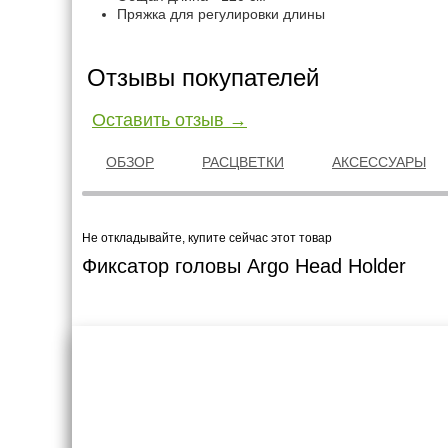
Пряжка для регулировки длины
Отзывы покупателей
Оставить отзыв →
ОБЗОР
РАСЦВЕТКИ
АКСЕССУАРЫ
Не откладывайте, купите сейчас этот товар
Фиксатор головы Argo Head Holder