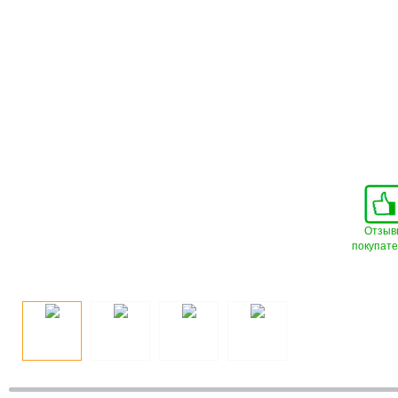
Отзыв
покупат