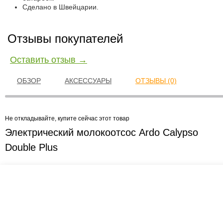
Сделано в Швейцарии.
Отзывы покупателей
Оставить отзыв →
ОБЗОР
АКСЕССУАРЫ
ОТЗЫВЫ (0)
Не откладывайте, купите сейчас этот товар
Электрический молокоотсос Ardo Calypso
Double Plus