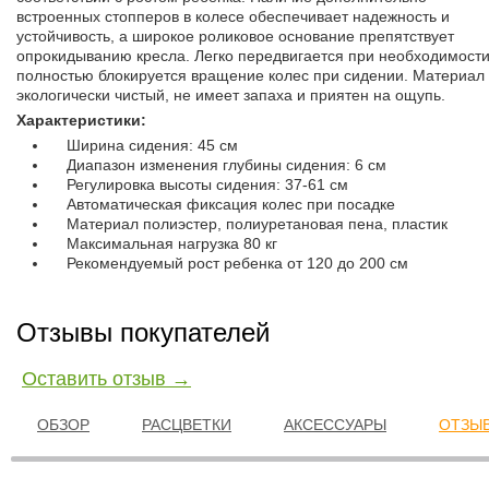
встроенных стопперов в колесе обеспечивает надежность и
устойчивость, а широкое роликовое основание препятствует
опрокидыванию кресла. Легко передвигается при необходимости
полностью блокируется вращение колес при сидении. Материал
экологически чистый, не имеет запаха и приятен на ощупь.
Характеристики:
Ширина сидения: 45 см
Диапазон изменения глубины сидения: 6 см
Регулировка высоты сидения: 37-61 см
Автоматическая фиксация колес при посадке
Материал полиэстер, полиуретановая пена, пластик
Максимальная нагрузка 80 кг
Рекомендуемый рост ребенка от 120 до 200 см
Отзывы покупателей
Оставить отзыв →
ОБЗОР
РАСЦВЕТКИ
АКСЕССУАРЫ
ОТЗЫВ