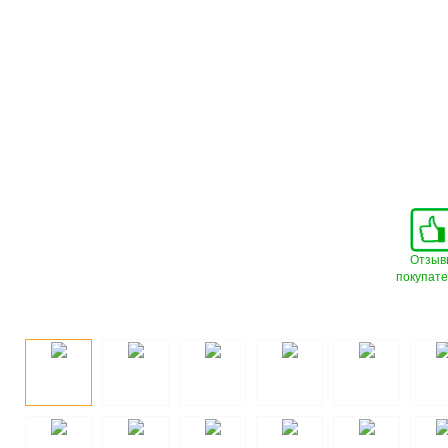
Отзыв
покупат