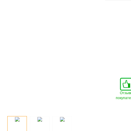
Отзыв
покупат