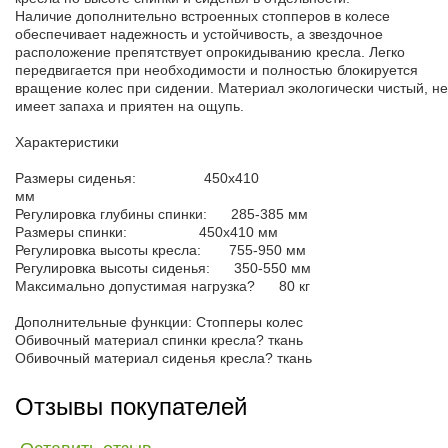
Наличие дополнительно встроенных стопперов в колесе
обеспечивает надежность и устойчивость, а звездочное
расположение препятствует опрокидыванию кресла. Легко
передвигается при необходимости и полностью блокируется
вращение колес при сидении. Материал экологически чистый, не
имеет запаха и приятен на ощупь.
Характеристики
Размеры сиденья: 450х410
мм
Регулировка глубины спинки: 285-385 мм
Размеры спинки: 450х410 мм
Регулировка высоты кресла: 755-950 мм
Регулировка высоты сиденья: 350-550 мм
Максимально допустимая нагрузка? 80 кг
Дополнительные функции: Стопперы колес
Обивочный материал спинки кресла? ткань
Обивочный материал сиденья кресла? ткань
Отзывы покупателей