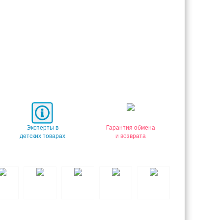
Эксперты в
Гарантия обмена
детских товарах
и возврата