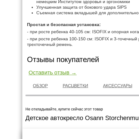
немецким Институтом здоровья и эргономики
Улучшенная защита от бокового удара SIPS
Съемная система вкладышей для дополнительно
Простая и безопасная установка:
- при росте ребенка 40-105 см: ISOFIX и опорная нога
- при росте ребенка 100-150 см: ISOFIX и 3-точечный
трехточечный ремень.
Отзывы покупателей
Оставить отзыв →
ОБЗОР
РАСЦВЕТКИ
АКСЕССУАРЫ
Не откладывайте, купите сейчас этот товар
Детское автокресло Osann Storchenmuh