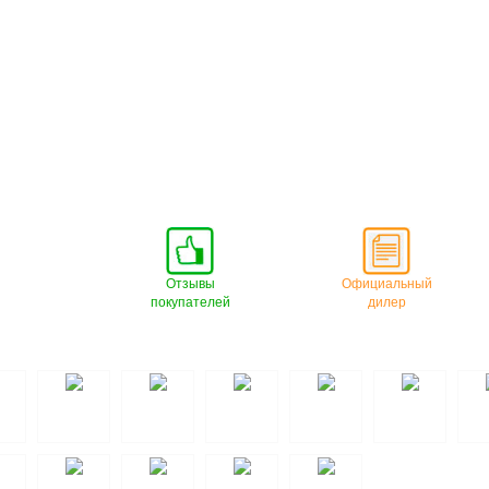
Отзывы
Официальный
покупателей
дилер