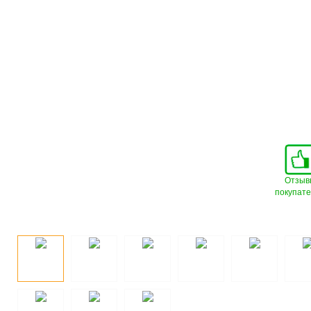
Отзыв
покупат