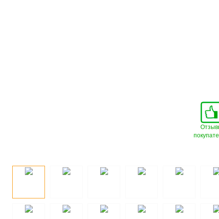
Отзыв
покупат