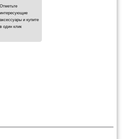
Отметьте
интересующие
аксессуары и купите
в один клик