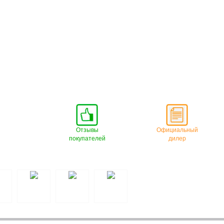
Отзывы
Официальный
покупателей
дилер