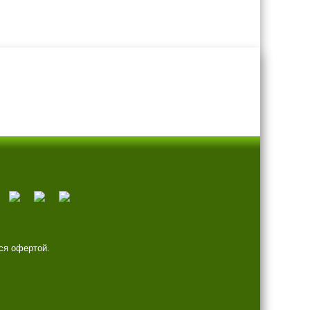
ся офертой.