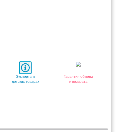
Эксперты в
Гарантия обмена
детских товарах
и возврата