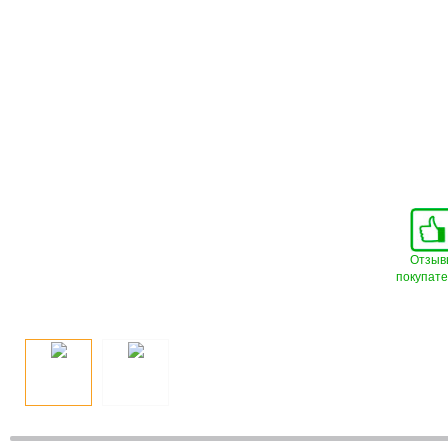
Отзыв
покупат