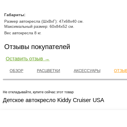
Габариты:
Размер автокресла (ШхВхГ): 47х68х40 см.
Максимальный размер: 60х84х52 см.
Вес автокресла 8 кг.
Отзывы покупателей
Оставить отзыв →
ОБЗОР
РАСЦВЕТКИ
АКСЕССУАРЫ
ОТЗЫВ
Не откладывайте, купите сейчас этот товар
Детское автокресло Kiddy Cruiser USA