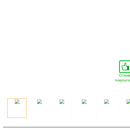
Отзыв
покупат