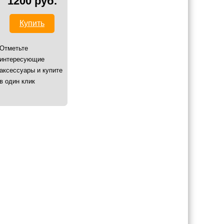
1200 руб.
Купить
Отметьте
интересующие
аксессуары и купите
в один клик