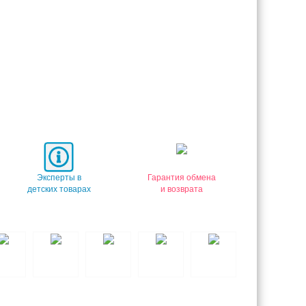
Эксперты в
Гарантия обмена
детских товарах
и возврата