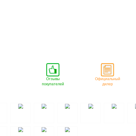
Отзывы
Официальный
покупателей
дилер