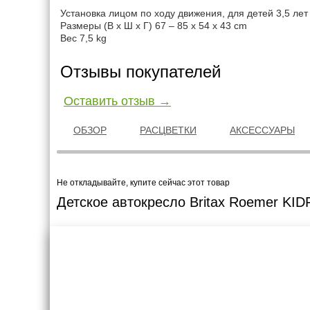
Установка лицом по ходу движения, для детей 3,5 лет -
Размеры (В x Ш x Г) 67 – 85 x 54 x 43 cm
Вес 7,5 kg
Отзывы покупателей
Оставить отзыв →
ОБЗОР
РАСЦВЕТКИ
АКСЕССУАРЫ
Не откладывайте, купите сейчас этот товар
Детское автокресло Britax Roemer KIDF