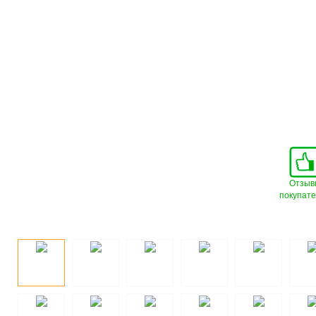
Отзыв
покупат