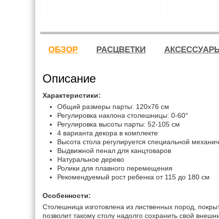
ОБЗОР
РАСЦВЕТКИ
АКСЕССУАР
Описание
Характеристики:
Общий размеры парты: 120x76 см
Регулировка наклона столешницы: 0-60°
Регулировка высоты парты: 52-105 см
4 варианта декора в комплекте
Высота стола регулируется специальной механич
Выдвижной пенал для канцтоваров
Натуральное дерево
Ролики для плавного перемещения
Рекомендуемый рост ребенка от 115 до 180 см
Особенности:
Столешница изготовлена из лиственных пород, покры
позволит такому столу надолго сохранить свой внешн