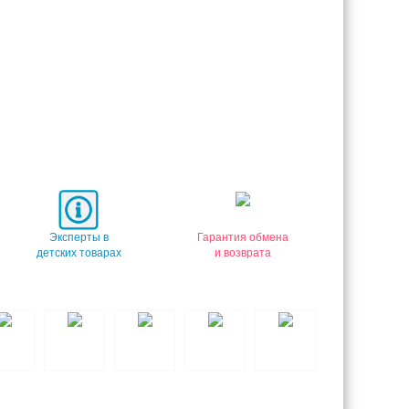
Эксперты в
Гарантия обмена
детских товарах
и возврата