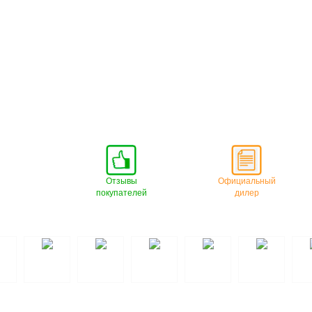
Отзывы
Официальный
покупателей
дилер