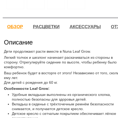
ОБЗОР
РАСЦВЕТКИ
АКСЕССУАРЫ
ОТ
Описание
Дети продолжают расти вместе в Nuna Leaf Grow.
Легкий толчок и шезлонг начинает раскачиваться из стороны в
сторону. Отрегулируйте сидение по высоте, чтобы ребенку было
комфортно.
Ваш ребенок будет в восторге от этого! Независимо от того, скол
ему лет.
Для детей с рождения до 60 кг.
Особенности Leaf Grow:
Удобные вкладыши выполнены из органического хлопка,
полностью безопасны для здоровья детей.
Вкладыш в сиденье с трёхточечным ремнём безопасности
снимается, и получается детское кресло.
Детское кресло с сетчатым покрытием обеспечивает лёгкое