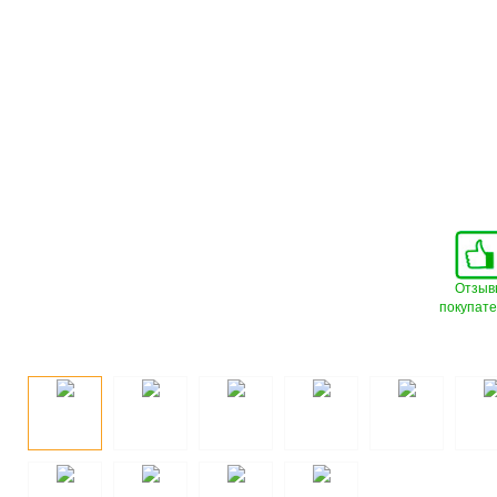
Отзыв
покупат