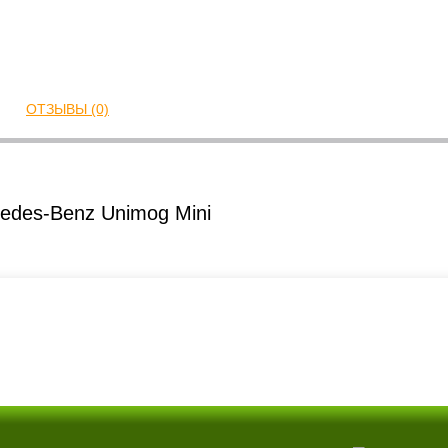
ОТЗЫВЫ (0)
edes-Benz Unimog Mini