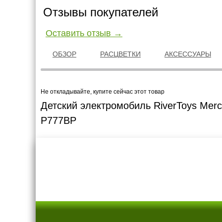
Отзывы покупателей
Оставить отзыв →
ОБЗОР
РАСЦВЕТКИ
АКСЕССУАРЫ
Не откладывайте, купите сейчас этот товар
Детский электромобиль RiverToys Merc
P777BP