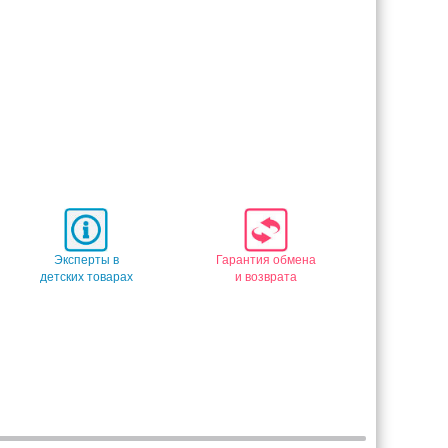
Эксперты в
Гарантия обмена
детских товарах
и возврата