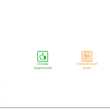
Отзывы
Официальный
покупателей
дилер