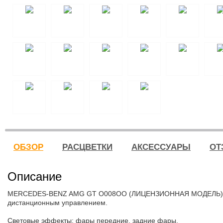
ОБЗОР
РАСЦВЕТКИ
АКСЕССУАРЫ
ОТ
Описание
MERCEDES-BENZ AMG GT O008OO (ЛИЦЕНЗИОННАЯ МОДЕЛЬ)
дистанционным управлением.
Световые эффекты: фары передние, задние фары.