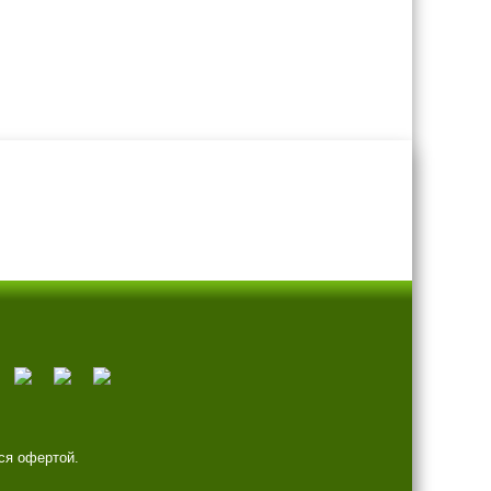
ся офертой.