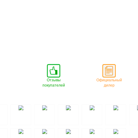
Отзывы
Официальный
покупателей
дилер