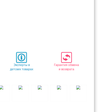
Эксперты в
Гарантия обмена
детских товарах
и возврата