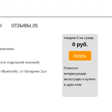
Ы
ОТЗЫВЫ (0)
товаров 0 на сумму
0 руб.
влением.
Купить
тся отдельной кнопкой)
Отметьте
Bluetooth), от батареек 2шт
интересующие
аксессуары и купите
в один клик