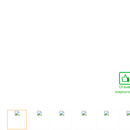
Отзыв
покупат