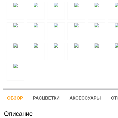
ОБЗОР
РАСЦВЕТКИ
АКСЕССУАРЫ
ОТ
Описание