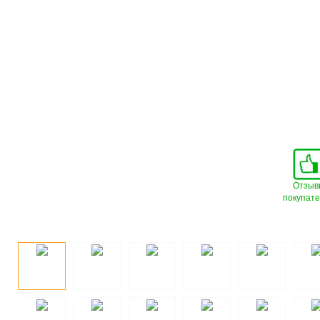
Отзыв
покупат