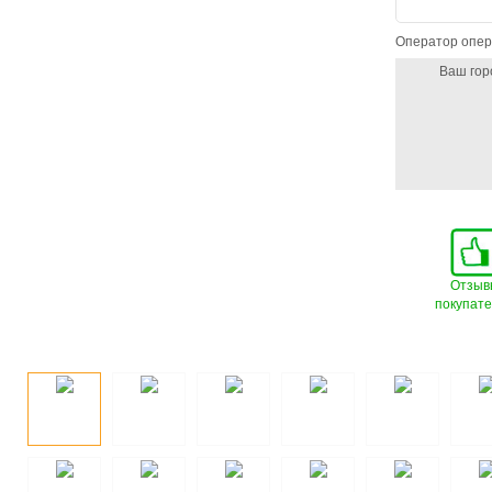
Оператор опер
Ваш гор
Отзыв
покупат