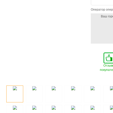
Оператор опер
Ваш гор
Отзыв
покупат