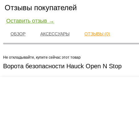
Отзывы покупателей
Оставить отзыв →
ОБЗОР
АКСЕССУАРЫ
ОТЗЫВЫ (0)
Не откладывайте, купите сейчас этот товар
Ворота безопасности Hauck Open N Stop
Креслашоп
Как выбрать?
Ка