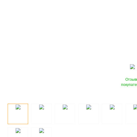
Отзыв
покупат