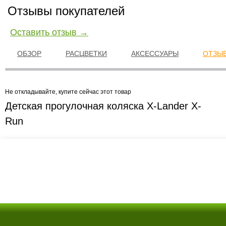
Отзывы покупателей
Оставить отзыв →
ОБЗОР
РАСЦВЕТКИ
АКСЕССУАРЫ
ОТЗЫВ
Не откладывайте, купите сейчас этот товар
Детская прогулочная коляска X-Lander X-
Run