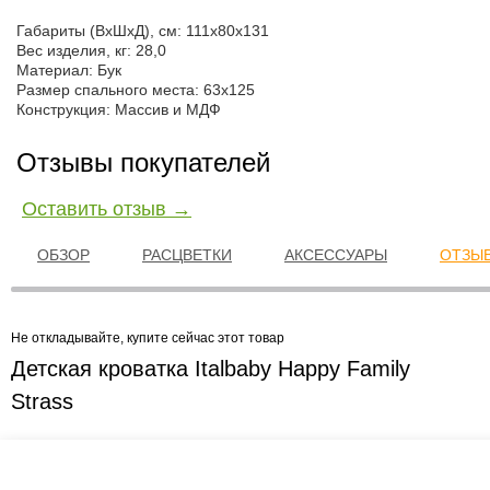
Габариты (ВхШхД), см: 111х80х131
Вес изделия, кг: 28,0
Материал: Бук
Размер спального места: 63x125
Конструкция: Массив и МДФ
Отзывы покупателей
Оставить отзыв →
ОБЗОР
РАСЦВЕТКИ
АКСЕССУАРЫ
ОТЗЫВ
Не откладывайте, купите сейчас этот товар
Детская кроватка Italbaby Happy Family
Strass