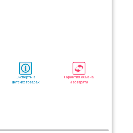
Эксперты в
Гарантия обмена
детских товарах
и возврата