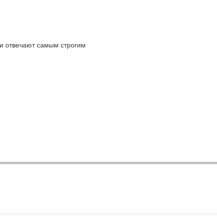
 и отвечают самым строгим