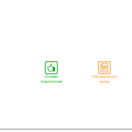
Отзывы
Официальный
покупателей
дилер