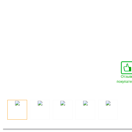
Отзыв
покупат