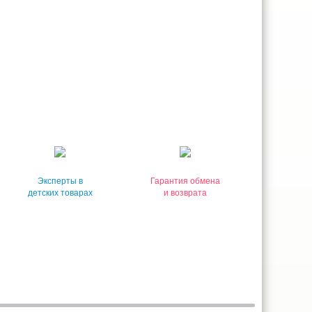
Эксперты в
Гарантия обмена
детских товарах
и возврата