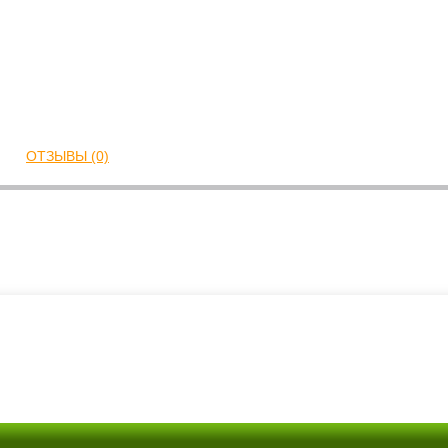
ОТЗЫВЫ (0)