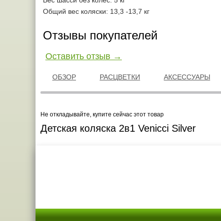
Вес шасси без колес: 5 кг
Общий вес коляски: 13,3 -13,7 кг
Отзывы покупателей
Оставить отзыв →
ОБЗОР
РАСЦВЕТКИ
АКСЕССУАРЫ
Не откладывайте, купите сейчас этот товар
Детская коляска 2в1 Venicci Silver