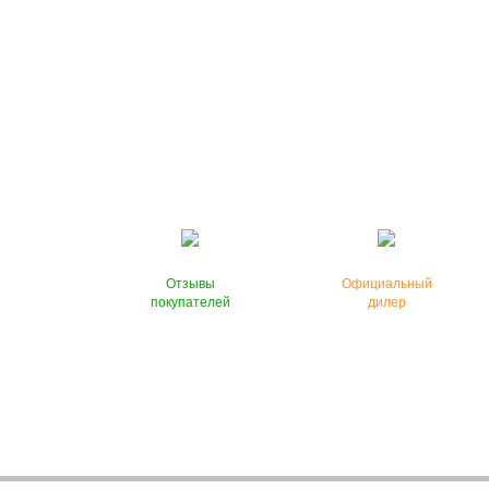
Отзывы
Официальный
покупателей
дилер