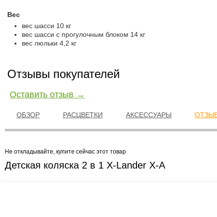
Вес
вес шасси 10 кг
вес шасси с прогулочным блоком 14 кг
вес люльки 4,2 кг
Отзывы покупателей
Оставить отзыв →
ОБЗОР
РАСЦВЕТКИ
АКСЕССУАРЫ
ОТЗЫВ
Не откладывайте, купите сейчас этот товар
Детская коляска 2 в 1 X-Lander X-A