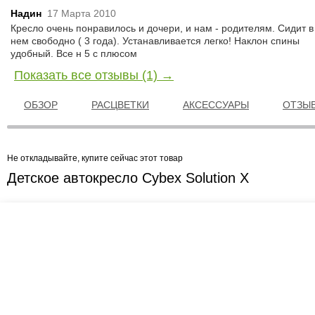
Надин
17 Марта 2010
Кресло очень понравилось и дочери, и нам - родителям. Сидит в
нем свободно ( 3 года). Устанавливается легко! Наклон спины
удобный. Все н 5 с плюсом
Показать все отзывы (1) →
ОБЗОР
РАСЦВЕТКИ
АКСЕССУАРЫ
ОТЗЫВ
Не откладывайте, купите сейчас этот товар
Детское автокресло Cybex Solution X