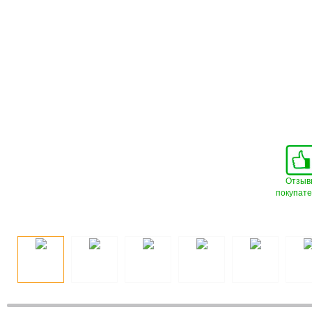
Отзыв
покупат