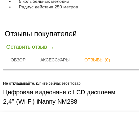
5 колыбельных мелодий
Радиус действия 250 метров
Отзывы покупателей
Оставить отзыв →
ОБЗОР
АКСЕССУАРЫ
ОТЗЫВЫ (0)
Не откладывайте, купите сейчас этот товар
Цифровая видеоняня с LCD дисплеем
2,4'' (Wi-Fi) iNanny NM288