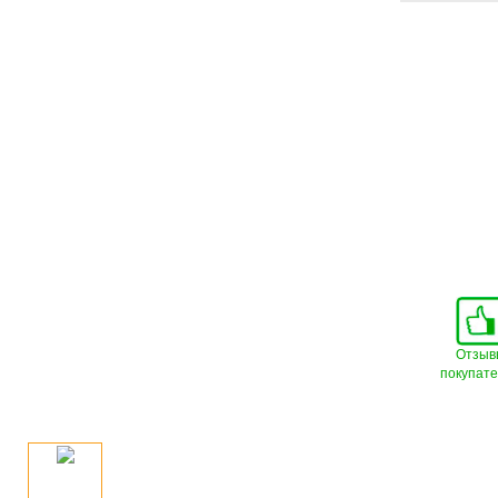
Отзыв
покупат